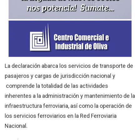
La declaración abarca los servicios de transporte de
pasajeros y cargas de jurisdicción nacional y
comprende la totalidad de las actividades
inherentes a la administración y mantenimiento de la
infraestructura ferroviaria, así como la operación de
los servicios ferroviarios en la Red Ferroviaria
Nacional.