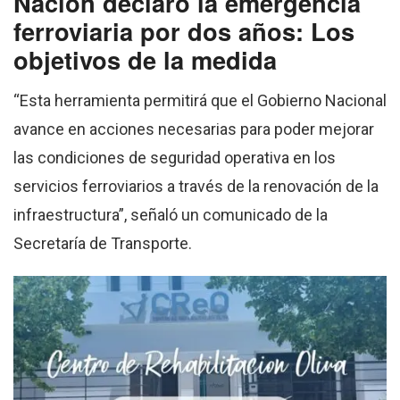
Nación declaró la emergencia
ferroviaria por dos años: Los
objetivos de la medida
“Esta herramienta permitirá que el Gobierno Nacional
avance en acciones necesarias para poder mejorar
las condiciones de seguridad operativa en los
servicios ferroviarios a través de la renovación de la
infraestructura”, señaló un comunicado de la
Secretaría de Transporte.