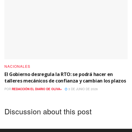
NACIONALES
El Gobierno desregula la RTO: se podrá hacer en
talleres mecánicos de confianza y cambian los plazos
POR
REDACCIÓN EL DIARIO DE OLIVA+
3 DE JUNIO DE 2026
Discussion about this post