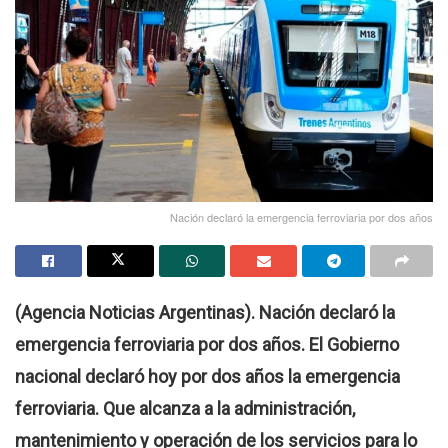
Nación declaró la emergencia ferroviaria por dos años
(Agencia Noticias Argentinas). Nación declaró la
emergencia ferroviaria por dos años. El Gobierno
nacional declaró hoy por dos años la emergencia
ferroviaria. Que alcanza a la administración,
mantenimiento y operación de los servicios para lo