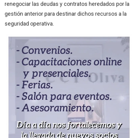
renegociar las deudas y contratos heredados por la
gestión anterior para destinar dichos recursos a la
seguridad operativa.