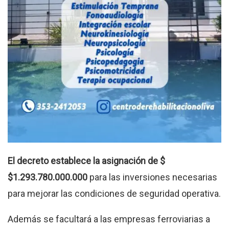
El decreto establece la asignación de $
$1.293.780.000.000
para las inversiones necesarias
para mejorar las condiciones de seguridad operativa.
Además se facultará a las empresas ferroviarias a