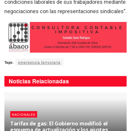
condiciones laborales de sus trabajadores mediante
negociaciones con las representaciones sindicales”.
Tags:
emergencia ferroviaria
Noticias
Relacionadas
NACIONALES
Tarifas de gas: El Gobierno modificó el
esquema de actualización y los ajustes