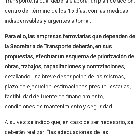
Transporte, la cual deberá elaborar un plan de acción,
dentro del término de los 15 días, con las medidas
indispensables y urgentes a tomar.
Para ello, las empresas ferroviarias que dependen de
la Secretaría de Transporte deberán, en sus
propuestas, efectuar un esquema de priorización de
obras, trabajos, capacitaciones y contrataciones
,
detallando una breve descripción de las mismas,
plazo de ejecución, estimaciones presupuestarias,
factibilidad de fuente de financiamiento,
condiciones de mantenimiento y seguridad.
A su vez se indicó que, en caso de ser necesario, se
deberán realizar “las adecuaciones de las