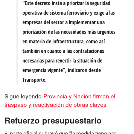
“Este decreto insta a priorizar la seguridad
operativa de sistema ferroviario y exige a las
empresas del sector a implementar una
priorización de las necesidades más urgentes
en materia de infraestructura, como así
también en cuanto a las contrataciones
necesarias para revertir la situación de
emergencia vigente”, indicaron desde
Transporte.
Sigue leyendo-
Provincia y Nación firman el
traspaso y reactivación de obras claves
Refuerzo presupuestario
El parte oficial subrayó que “la medida tiene por