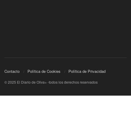
Contacto
Política de Cookies
Política de Privacidad
© 2025 El Diario de Oliva+ -todos los derechos reservados