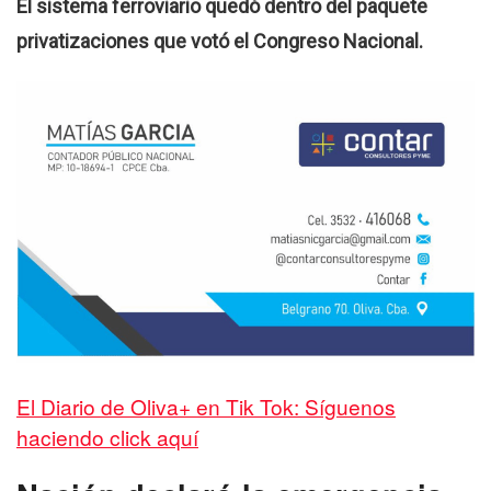
El sistema ferroviario quedó dentro del paquete
privatizaciones que votó el Congreso Nacional.
El Diario de Oliva+ en Tik Tok: Síguenos
haciendo click aquí