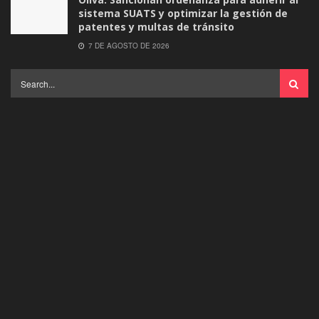
sistema SUATS y optimizar la gestión de
patentes y multas de tránsito
7 DE AGOSTO DE 2026