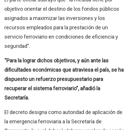
objetivo orientar el destino de los fondos públicos
asignados a maximizar las inversiones y los
recursos empleados para la prestación de un
servicio ferroviario en condiciones de eficiencia y
seguridad”.
“Para la lograr dichos objetivos, y aún ante las
dificultades económicas que atraviesa el país, se ha
dispuesto un refuerzo presupuestario para
recuperar el sistema ferroviario”, añadió la
Secretaría.
El decreto designa como autoridad de aplicación de
la emergencia ferroviaria a la Secretaría de