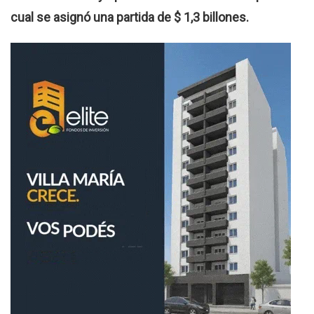
cual se asignó una partida de $ 1,3 billones.