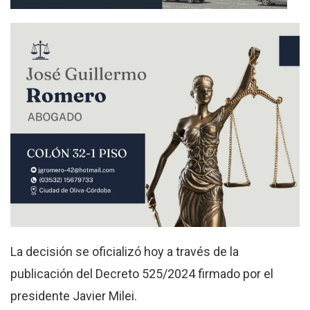
La decisión se oficializó hoy a través de la
publicación del Decreto 525/2024 firmado por el
presidente Javier Milei.