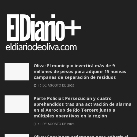
Oliva: El municipio invertirá más de 9
millones de pesos para adquirir 15 nuevas
campanas de separación de residuos
10 DE AGOSTO DE 2026
Parte Policial: Persecución y cuatro
aprehendidos tras una activación de alarma
en el Aeroclub de Río Tercero junto a
múltiples operativos en la región
10 DE AGOSTO DE 2026
Oliva: Sancionan ordenanza para adherir al