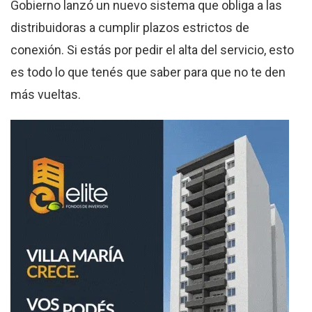
Gobierno lanzó un nuevo sistema que obliga a las
distribuidoras a cumplir plazos estrictos de
conexión. Si estás por pedir el alta del servicio, esto
es todo lo que tenés que saber para que no te den
más vueltas.