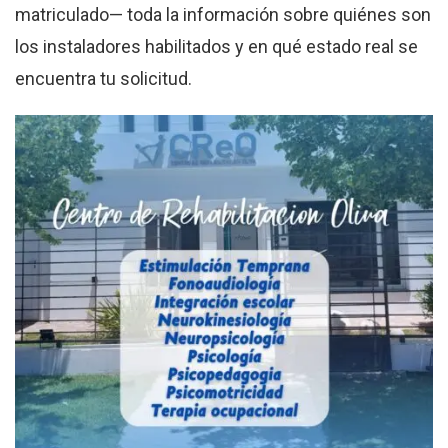
matriculado— toda la información sobre quiénes son
los instaladores habilitados y en qué estado real se
encuentra tu solicitud.