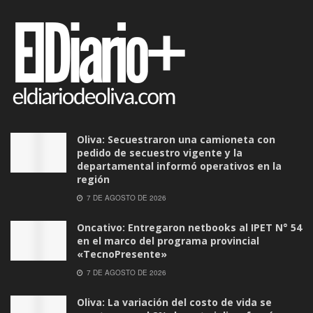
Oliva: Secuestraron una camioneta con
pedido de secuestro vigente y la
departamental informó operativos en la
región
7 DE AGOSTO DE 2026
Oncativo: Entregaron netbooks al IPET N° 54
en el marco del programa provincial
«TecnoPresente»
7 DE AGOSTO DE 2026
Oliva: La variación del costo de vida se