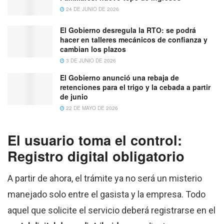
24 DE JUNIO DE 2026
El Gobierno desregula la RTO: se podrá
hacer en talleres mecánicos de confianza y
cambian los plazos
3 DE JUNIO DE 2026
El Gobierno anunció una rebaja de
retenciones para el trigo y la cebada a partir
de junio
22 DE MAYO DE 2026
El usuario toma el control:
Registro digital obligatorio
A partir de ahora, el trámite ya no será un misterio
manejado solo entre el gasista y la empresa. Todo
aquel que solicite el servicio deberá registrarse en el