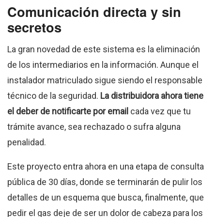
Comunicación directa y sin
secretos
La gran novedad de este sistema es la eliminación
de los intermediarios en la información. Aunque el
instalador matriculado sigue siendo el responsable
técnico de la seguridad.
L
a distribuidora ahora tiene
el deber de notificarte por email
cada vez que tu
trámite avance, sea rechazado o sufra alguna
penalidad.
Este proyecto entra ahora en una etapa de consulta
pública de 30 días, donde se terminarán de pulir los
detalles de un esquema que busca, finalmente, que
pedir el gas deje de ser un dolor de cabeza para los