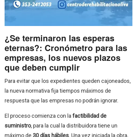
¿Se terminaron las esperas
eternas?: Cronómetro para las
empresas, los nuevos plazos
que deben cumplir
Para evitar que los expedientes queden cajoneados,
la nueva normativa fija tiempos máximos de
respuesta que las empresas no podrán ignorar.
El proceso comienza con la
factibilidad de
suministro
, para la cual la distribuidora tiene un
máximo de
30 días hábiles
. Una vez iniciada la obra,