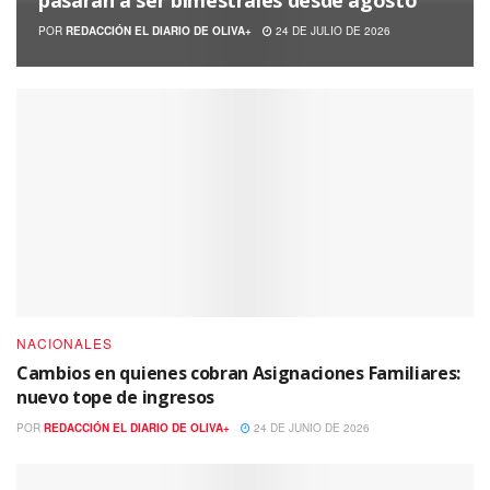
pasarán a ser bimestrales desde agosto
POR
REDACCIÓN EL DIARIO DE OLIVA+
24 DE JULIO DE 2026
NACIONALES
Cambios en quienes cobran Asignaciones Familiares:
nuevo tope de ingresos
POR
REDACCIÓN EL DIARIO DE OLIVA+
24 DE JUNIO DE 2026