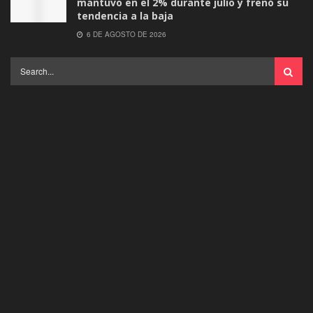
mantuvo en el 2% durante julio y frenó su
tendencia a la baja
6 DE AGOSTO DE 2026