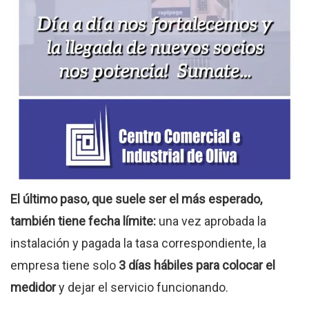
El último paso, que suele ser el más esperado,
también tiene fecha límite:
una vez aprobada la
instalación y pagada la tasa correspondiente, la
empresa tiene solo
3 días hábiles para colocar el
medidor
y dejar el servicio funcionando.