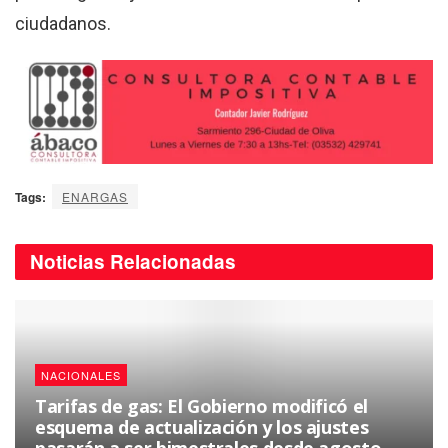
ciudadanos.
Tags:
ENARGAS
Noticias
Relacionadas
NACIONALES
Tarifas de gas: El Gobierno modificó el
esquema de actualización y los ajustes