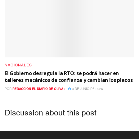
NACIONALES
El Gobierno desregula la RTO: se podrá hacer en
talleres mecánicos de confianza y cambian los plazos
POR
REDACCIÓN EL DIARIO DE OLIVA+
3 DE JUNIO DE 2026
Discussion about this post