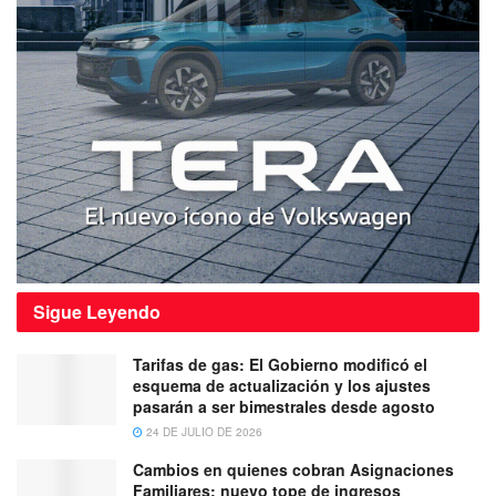
Sigue
Leyendo
Tarifas de gas: El Gobierno modificó el
esquema de actualización y los ajustes
pasarán a ser bimestrales desde agosto
24 DE JULIO DE 2026
Cambios en quienes cobran Asignaciones
Familiares: nuevo tope de ingresos