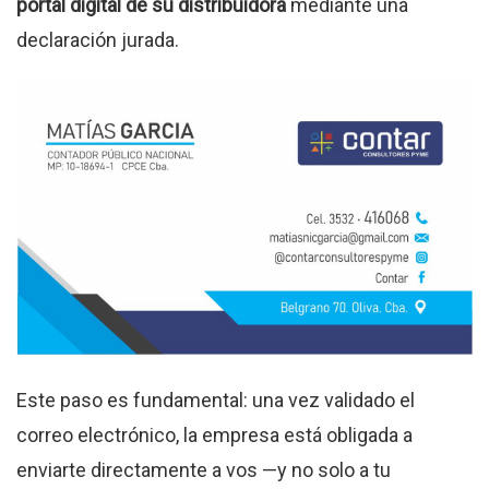
portal digital de su distribuidora
mediante una
declaración jurada.
Este paso es fundamental: una vez validado el
correo electrónico, la empresa está obligada a
enviarte directamente a vos —y no solo a tu