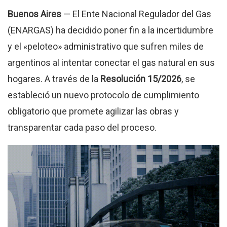
Buenos Aires
— El Ente Nacional Regulador del Gas
(ENARGAS) ha decidido poner fin a la incertidumbre
y el «peloteo» administrativo que sufren miles de
argentinos al intentar conectar el gas natural en sus
hogares. A través de la
Resolución 15/2026
, se
estableció un nuevo protocolo de cumplimiento
obligatorio que promete agilizar las obras y
transparentar cada paso del proceso.