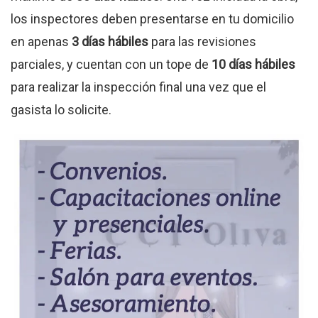
los inspectores deben presentarse en tu domicilio
en apenas
3 días hábiles
para las revisiones
parciales, y cuentan con un tope de
10 días hábiles
para realizar la inspección final una vez que el
gasista lo solicite.