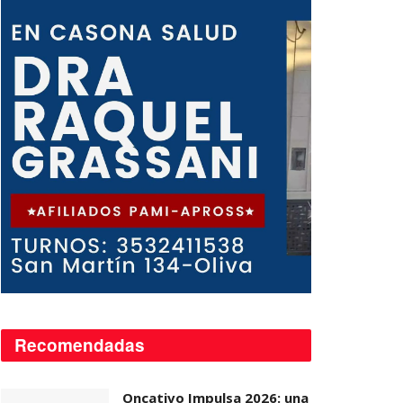
Recomendadas
Oncativo Impulsa 2026: una