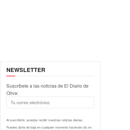
NEWSLETTER
Suscríbete a las noticias de El Diario de
Oliva:
Al suscribirte, aceptas recibir nuestras noticias diarias.
Puedes darte de baja en cualquier momento haciendo clic en