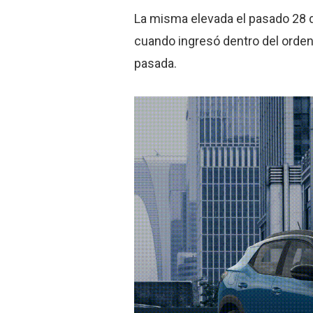
La misma elevada el pasado 28 d
cuando ingresó dentro del orden 
pasada.