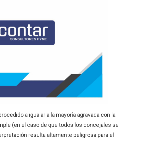
rocedido a igualar a la mayoría agravada con la
imple (en el caso de que todos los concejales se
rpretación resulta altamente peligrosa para el