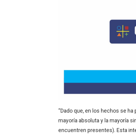
“Dado que, en los hechos se ha p
mayoría absoluta y la mayoría s
encuentren presentes). Esta inte