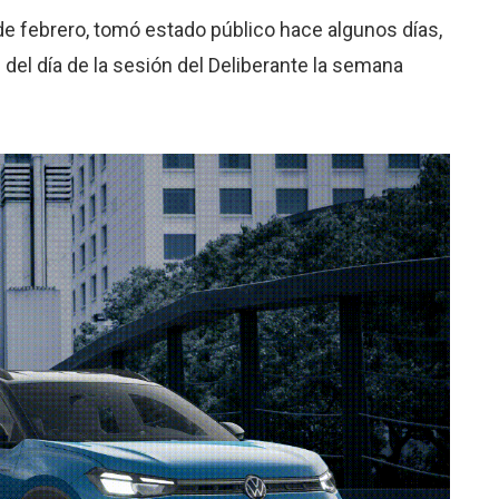
e febrero, tomó estado público hace algunos días,
del día de la sesión del Deliberante la semana