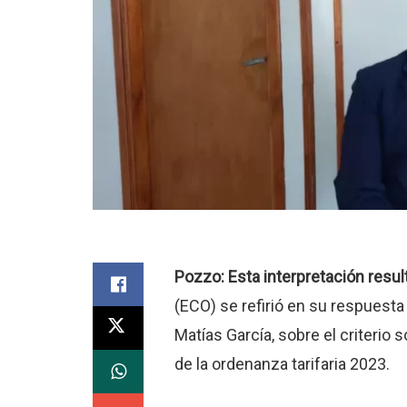
Pozzo: Esta interpretación resul
(ECO) se refirió en su respuesta
Matías García, sobre el criterio 
de la ordenanza tarifaria 2023.