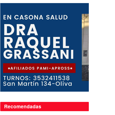
Recomendadas