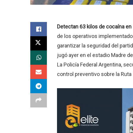
Detectan 63 kilos de cocaína en r
de los operativos implementados 
garantizar la seguridad del part
jugó ayer en el estadio Madre de
La Policía Federal Argentina, se
control preventivo sobre la Ruta