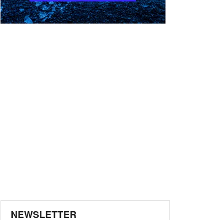
NEWSLETTER