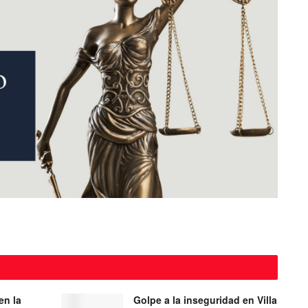
en la
Golpe a la inseguridad en Villa