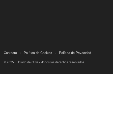
Contacto
Política de Cookies
Política de Privacidad
© 2025 El Diario de Oliva+ -todos los derechos reservados