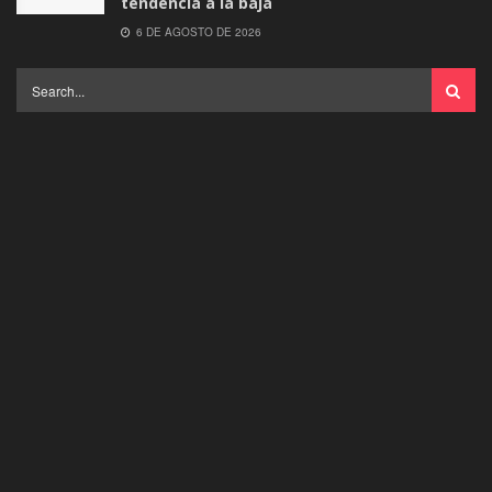
tendencia a la baja
6 DE AGOSTO DE 2026