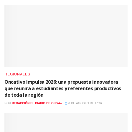
REGIONALES
Oncativo Impulsa 2026: una propuesta innovadora
que reunirá a estudiantes y referentes productivos
de toda la región
POR
REDACCIÓN EL DIARIO DE OLIVA+
6 DE AGOSTO DE 2026