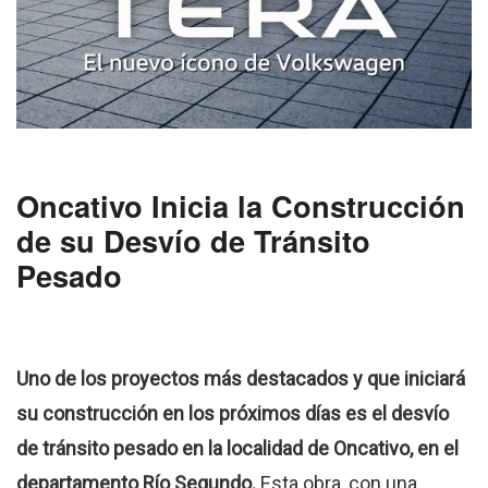
Oncativo Inicia la Construcción
de su Desvío de Tránsito
Pesado
Uno de los proyectos más destacados y que iniciará
su construcción en los próximos días es el desvío
de tránsito pesado en la localidad de Oncativo, en el
departamento Río Segundo.
Esta obra, con una