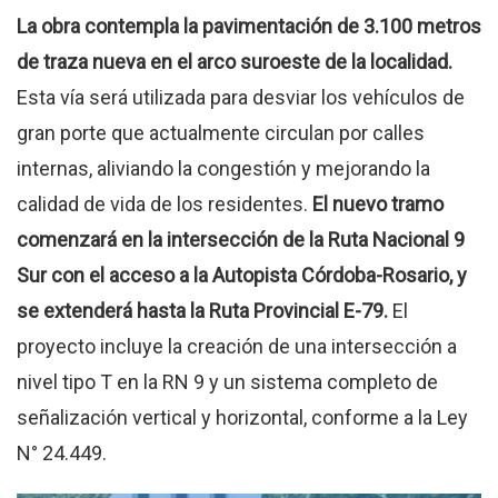
La obra contempla la pavimentación de 3.100 metros
de traza nueva en el arco suroeste de la localidad.
Esta vía será utilizada para desviar los vehículos de
gran porte que actualmente circulan por calles
internas, aliviando la congestión y mejorando la
calidad de vida de los residentes.
El nuevo tramo
comenzará en la intersección de la Ruta Nacional 9
Sur con el acceso a la Autopista Córdoba-Rosario, y
se extenderá hasta la Ruta Provincial E-79.
El
proyecto incluye la creación de una intersección a
nivel tipo T en la RN 9 y un sistema completo de
señalización vertical y horizontal, conforme a la Ley
N° 24.449.