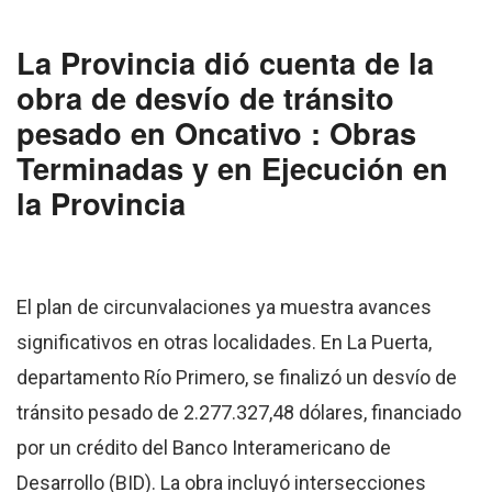
La Provincia dió cuenta de la
obra de desvío de tránsito
pesado en Oncativo : Obras
Terminadas y en Ejecución en
la Provincia
El plan de circunvalaciones ya muestra avances
significativos en otras localidades. En La Puerta,
departamento Río Primero, se finalizó un desvío de
tránsito pesado de 2.277.327,48 dólares, financiado
por un crédito del Banco Interamericano de
Desarrollo (BID). La obra incluyó intersecciones