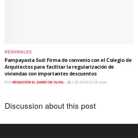
REGIONALES
Pampayasta Sud: Firma de convenio con el Colegio de
Arquitectos para facilitar la regularización de
viviendas con importantes descuentos
POR
REDACCIÓN EL DIARIO DE OLIVA+
5 DE AGOSTO DE 2026
Discussion about this post