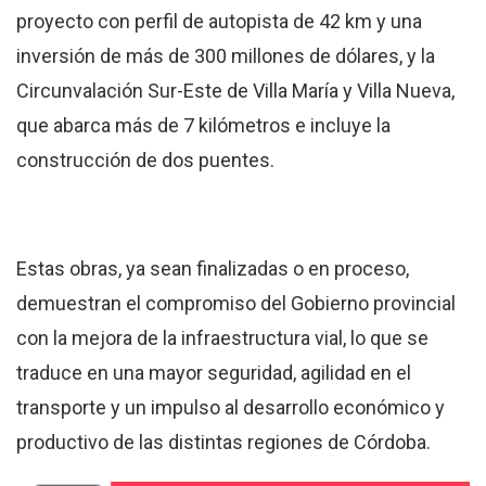
proyecto con perfil de autopista de 42 km y una
inversión de más de 300 millones de dólares, y la
Circunvalación Sur-Este de Villa María y Villa Nueva,
que abarca más de 7 kilómetros e incluye la
construcción de dos puentes.
Estas obras, ya sean finalizadas o en proceso,
demuestran el compromiso del Gobierno provincial
con la mejora de la infraestructura vial, lo que se
traduce en una mayor seguridad, agilidad en el
transporte y un impulso al desarrollo económico y
productivo de las distintas regiones de Córdoba.