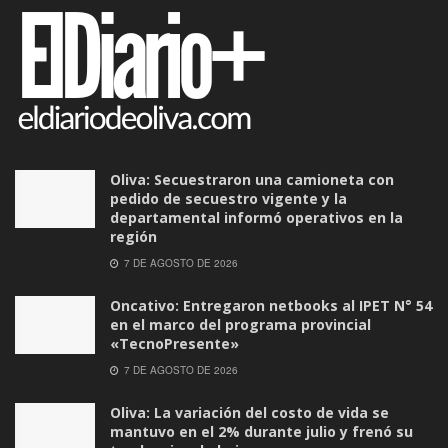
Oliva: Secuestraron una camioneta con
pedido de secuestro vigente y la
departamental informó operativos en la
región
7 DE AGOSTO DE 2026
Oncativo: Entregaron netbooks al IPET N° 54
en el marco del programa provincial
«TecnoPresente»
7 DE AGOSTO DE 2026
Oliva: La variación del costo de vida se
mantuvo en el 2% durante julio y frenó su