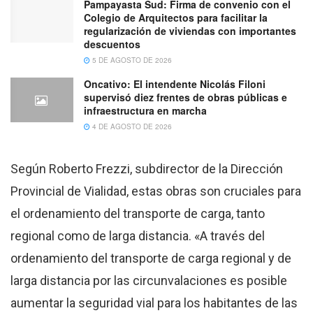
Pampayasta Sud: Firma de convenio con el
Colegio de Arquitectos para facilitar la
regularización de viviendas con importantes
descuentos
5 DE AGOSTO DE 2026
Oncativo: El intendente Nicolás Filoni
supervisó diez frentes de obras públicas e
infraestructura en marcha
4 DE AGOSTO DE 2026
Según Roberto Frezzi, subdirector de la Dirección
Provincial de Vialidad, estas obras son cruciales para
el ordenamiento del transporte de carga, tanto
regional como de larga distancia. «A través del
ordenamiento del transporte de carga regional y de
larga distancia por las circunvalaciones es posible
aumentar la seguridad vial para los habitantes de las