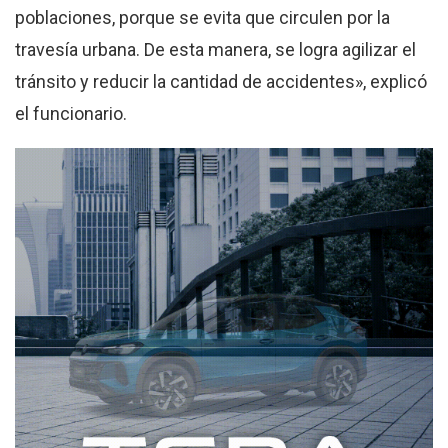
poblaciones, porque se evita que circulen por la
travesía urbana. De esta manera, se logra agilizar el
tránsito y reducir la cantidad de accidentes», explicó
el funcionario.