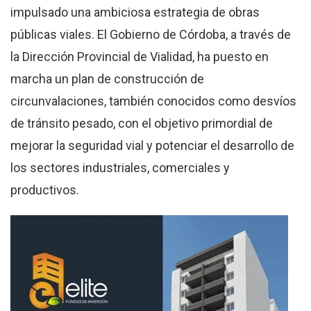
impulsado una ambiciosa estrategia de obras
públicas viales. El Gobierno de Córdoba, a través de
la Dirección Provincial de Vialidad, ha puesto en
marcha un plan de construcción de
circunvalaciones, también conocidos como desvíos
de tránsito pesado, con el objetivo primordial de
mejorar la seguridad vial y potenciar el desarrollo de
los sectores industriales, comerciales y
productivos.