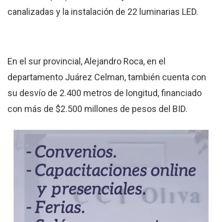
canalizadas y la instalación de 22 luminarias LED.
En el sur provincial, Alejandro Roca, en el
departamento Juárez Celman, también cuenta con
su desvío de 2.400 metros de longitud, financiado
con más de $2.500 millones de pesos del BID.