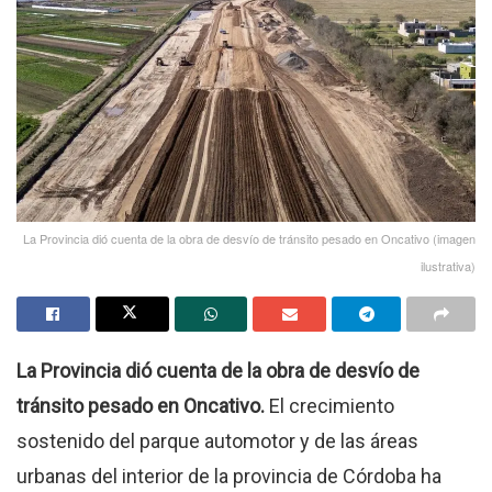
La Provincia dió cuenta de la obra de desvío de tránsito pesado en Oncativo (imagen
ilustrativa)
La Provincia dió cuenta de la obra de desvío de
tránsito pesado en Oncativo.
El crecimiento
sostenido del parque automotor y de las áreas
urbanas del interior de la provincia de Córdoba ha