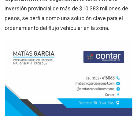
inversión provincial de más de $10.383 millones de
pesos, se perfila como una solución clave para el
ordenamiento del flujo vehicular en la zona.