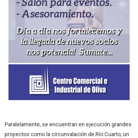
Paralelamente, se encuentran en ejecución grandes
proyectos como la circunvalación de Río Cuarto, un