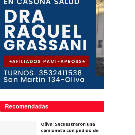
Recomendadas
Oliva: Secuestraron una
camioneta con pedido de