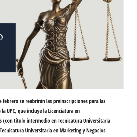
e febrero se reabrirán las preinscripciones para las
 la UPC, que incluye la Licenciatura en
(con título intermedio en Tecnicatura Universitaria
 Tecnicatura Universitaria en Marketing y Negocios