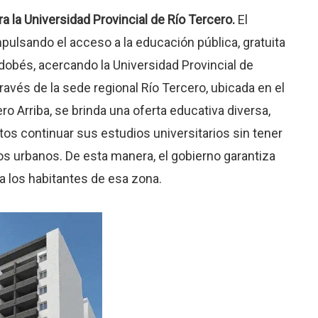
a la Universidad Provincial de Río Tercero.
El
mpulsando el acceso a la educación pública, gratuita
ordobés, acercando la Universidad Provincial de
ravés de la sede regional Río Tercero, ubicada en el
 Arriba, se brinda una oferta educativa diversa,
tos continuar sus estudios universitarios sin tener
os urbanos. De esta manera, el gobierno garantiza
a los habitantes de esa zona.