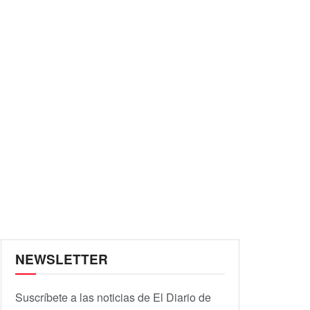
NEWSLETTER
Suscríbete a las noticias de El Diario de