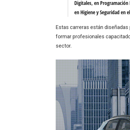
Digitales, en Programación 
en Higiene y Seguridad en e
Estas carreras están diseñadas 
formar profesionales capacitado
sector.