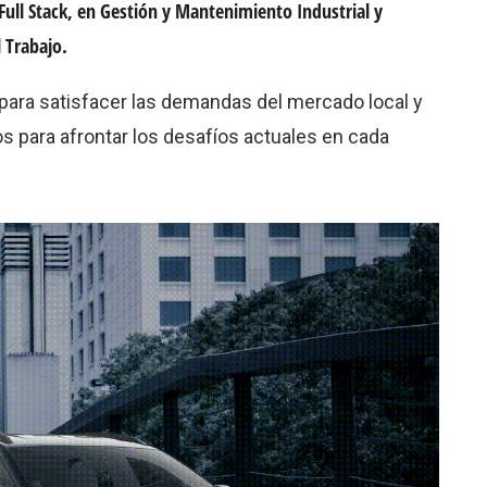
Full Stack, en Gestión y Mantenimiento Industrial y
l Trabajo.
para satisfacer las demandas del mercado local y
s para afrontar los desafíos actuales en cada