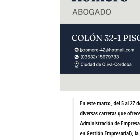
En este marco, del 5 al 27 d
diversas carreras que ofrece
Administración de Empresas 
en Gestión Empresarial), la