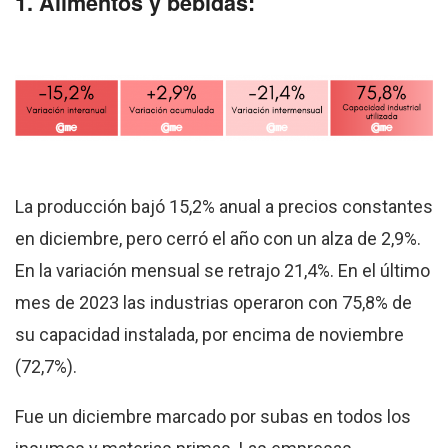
1. Alimentos y bebidas:
La producción bajó 15,2% anual a precios constantes
en diciembre, pero cerró el año con un alza de 2,9%.
En la variación mensual se retrajo 21,4%. En el último
mes de 2023 las industrias operaron con 75,8% de
su capacidad instalada, por encima de noviembre
(72,7%).
Fue un diciembre marcado por subas en todos los