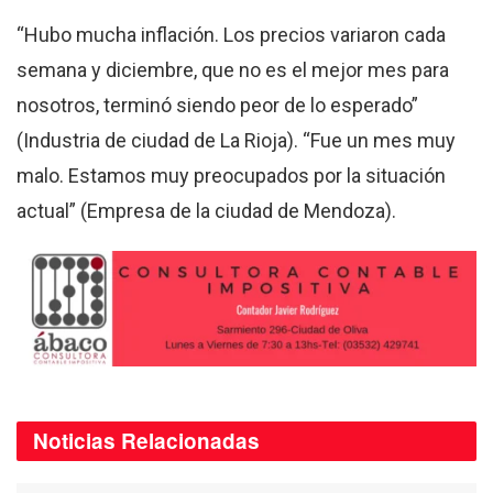
“Hubo mucha inflación. Los precios variaron cada
semana y diciembre, que no es el mejor mes para
nosotros, terminó siendo peor de lo esperado”
(Industria de ciudad de La Rioja). “Fue un mes muy
malo. Estamos muy preocupados por la situación
actual” (Empresa de la ciudad de Mendoza).
Noticias
Relacionadas