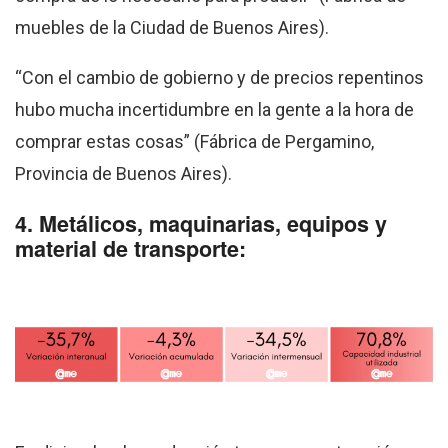
muebles de la Ciudad de Buenos Aires).
“Con el cambio de gobierno y de precios repentinos
hubo mucha incertidumbre en la gente a la hora de
comprar estas cosas” (Fábrica de Pergamino,
Provincia de Buenos Aires).
4. Metálicos, maquinarias, equipos y
material de transporte: