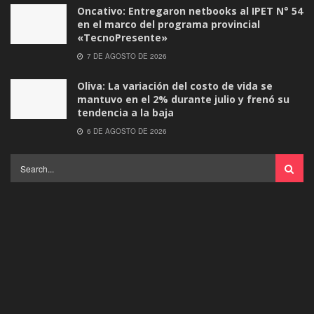
Oncativo: Entregaron netbooks al IPET N° 54
en el marco del programa provincial
«TecnoPresente»
7 DE AGOSTO DE 2026
Oliva: La variación del costo de vida se
mantuvo en el 2% durante julio y frenó su
tendencia a la baja
6 DE AGOSTO DE 2026