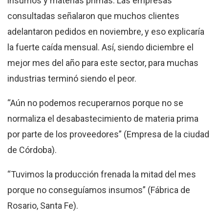
insumos y materias primas. Las empresas
consultadas señalaron que muchos clientes
adelantaron pedidos en noviembre, y eso explicaría
la fuerte caída mensual. Así, siendo diciembre el
mejor mes del año para este sector, para muchas
industrias terminó siendo el peor.
“Aún no podemos recuperarnos porque no se
normaliza el desabastecimiento de materia prima
por parte de los proveedores” (Empresa de la ciudad
de Córdoba).
“Tuvimos la producción frenada la mitad del mes
porque no conseguíamos insumos” (Fábrica de
Rosario, Santa Fe).