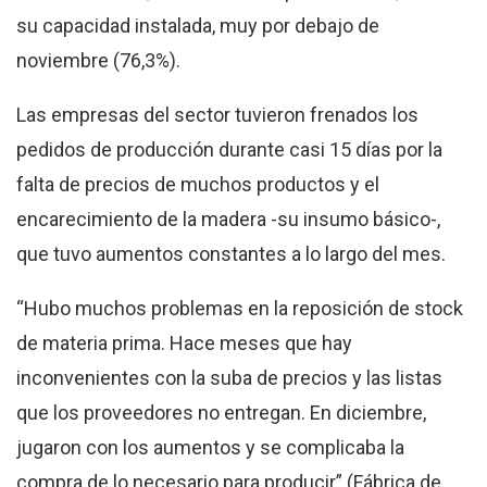
su capacidad instalada, muy por debajo de
noviembre (76,3%).
Las empresas del sector tuvieron frenados los
pedidos de producción durante casi 15 días por la
falta de precios de muchos productos y el
encarecimiento de la madera -su insumo básico-,
que tuvo aumentos constantes a lo largo del mes.
“Hubo muchos problemas en la reposición de stock
de materia prima. Hace meses que hay
inconvenientes con la suba de precios y las listas
que los proveedores no entregan. En diciembre,
jugaron con los aumentos y se complicaba la
compra de lo necesario para producir” (Fábrica de