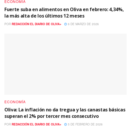
ECONOMÍA
Fuerte suba en alimentos en Oliva en febrero: 4,34%,
la más alta de los últimos 12 meses
POR
REDACCIÓN EL DIARIO DE OLIVA+
6 DE MARZO DE 2026
ECONOMÍA
Oliva: La inflación no da tregua y las canastas básicas
superan el 2% por tercer mes consecutivo
POR
REDACCIÓN EL DIARIO DE OLIVA+
5 DE FEBRERO DE 2026