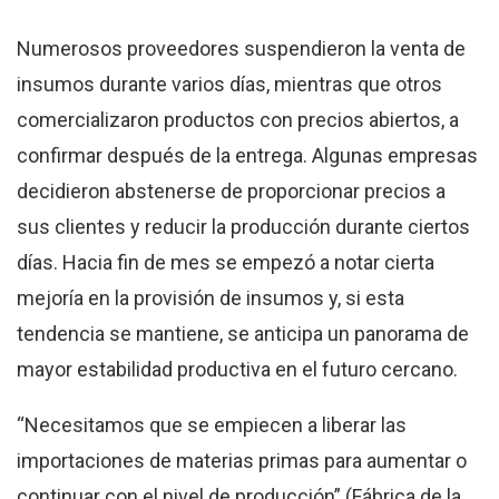
Numerosos proveedores suspendieron la venta de
insumos durante varios días, mientras que otros
comercializaron productos con precios abiertos, a
confirmar después de la entrega. Algunas empresas
decidieron abstenerse de proporcionar precios a
sus clientes y reducir la producción durante ciertos
días. Hacia fin de mes se empezó a notar cierta
mejoría en la provisión de insumos y, si esta
tendencia se mantiene, se anticipa un panorama de
mayor estabilidad productiva en el futuro cercano.
“Necesitamos que se empiecen a liberar las
importaciones de materias primas para aumentar o
continuar con el nivel de producción” (Fábrica de la