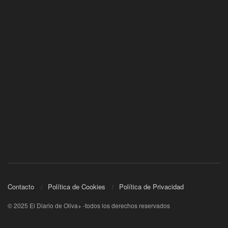
Contacto
Política de Cookies
Política de Privacidad
© 2025 El Diario de Oliva+ -todos los derechos reservados