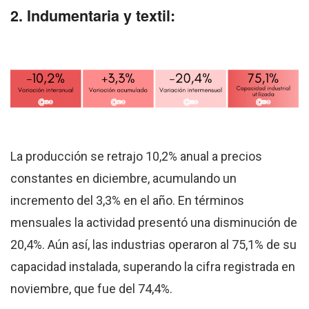
2. Indumentaria y textil:
La producción se retrajo 10,2% anual a precios
constantes en diciembre, acumulando un
incremento del 3,3% en el año. En términos
mensuales la actividad presentó una disminución de
20,4%. Aún así, las industrias operaron al 75,1% de su
capacidad instalada, superando la cifra registrada en
noviembre, que fue del 74,4%.