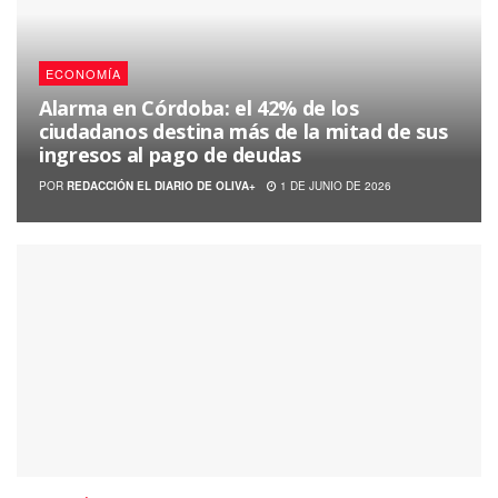
ECONOMÍA
Alarma en Córdoba: el 42% de los
ciudadanos destina más de la mitad de sus
ingresos al pago de deudas
POR
REDACCIÓN EL DIARIO DE OLIVA+
1 DE JUNIO DE 2026