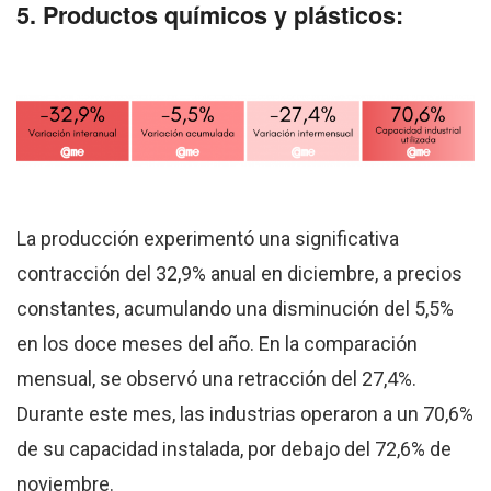
5. Productos químicos y plásticos:
La producción experimentó una significativa
contracción del 32,9% anual en diciembre, a precios
constantes, acumulando una disminución del 5,5%
en los doce meses del año. En la comparación
mensual, se observó una retracción del 27,4%.
Durante este mes, las industrias operaron a un 70,6%
de su capacidad instalada, por debajo del 72,6% de
noviembre.