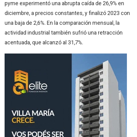
pyme experimentó una abrupta caída de 26,9% en
diciembre, a precios constantes, y finalizó 2023 con
una baja de 2,6%. En la comparación mensual, la
actividad industrial también sufrió una retracción
acentuada, que alcanzó al 31,7%.