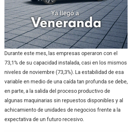
Durante este mes, las empresas operaron con el
73,1% de su capacidad instalada, casi en los mismos
niveles de noviembre (73,3%). La estabilidad de esa
variable en medio de una caída tan profunda se debe,
en parte, a la salida del proceso productivo de
algunas maquinarias sin repuestos disponibles y al
achicamiento de unidades de negocios frente a la
expectativa de un futuro recesivo.