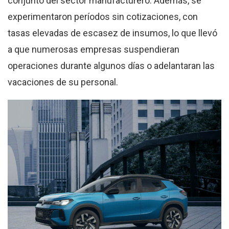
conjunto del sector manufacturero. Además, se
experimentaron períodos sin cotizaciones, con
tasas elevadas de escasez de insumos, lo que llevó
a que numerosas empresas suspendieran
operaciones durante algunos días o adelantaran las
vacaciones de su personal.