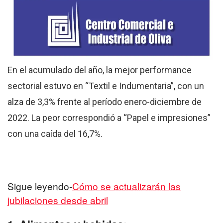
En el acumulado del año, la mejor performance
sectorial estuvo en “Textil e Indumentaria”, con un
alza de 3,3% frente al período enero-diciembre de
2022. La peor correspondió a “Papel e impresiones”
con una caída del 16,7%.
Sigue leyendo-
Cómo se actualizarán las
jubilaciones desde abril