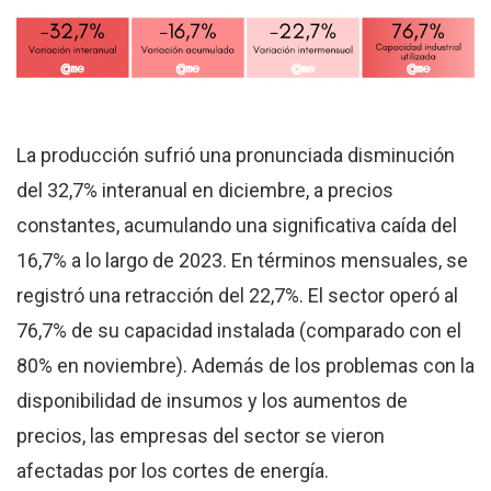
La producción sufrió una pronunciada disminución
del 32,7% interanual en diciembre, a precios
constantes, acumulando una significativa caída del
16,7% a lo largo de 2023. En términos mensuales, se
registró una retracción del 22,7%. El sector operó al
76,7% de su capacidad instalada (comparado con el
80% en noviembre). Además de los problemas con la
disponibilidad de insumos y los aumentos de
precios, las empresas del sector se vieron
afectadas por los cortes de energía.