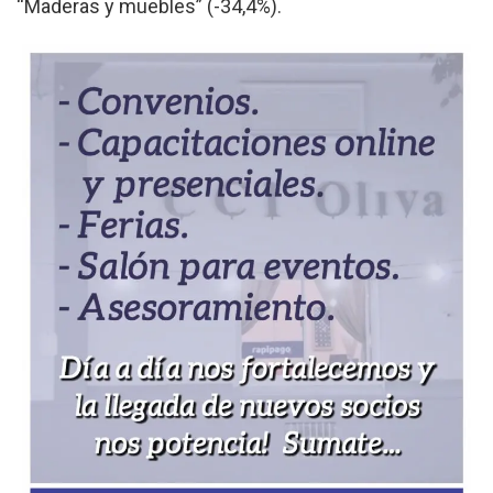
“Maderas y muebles” (-34,4%).