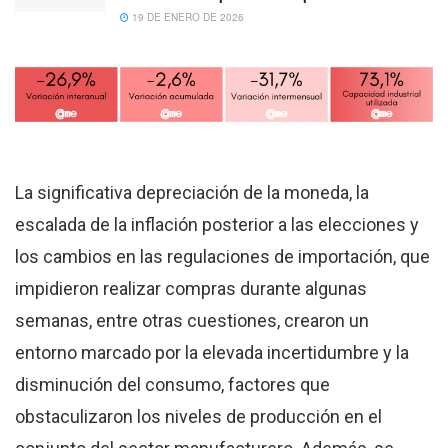
19 DE ENERO DE 2026
La significativa depreciación de la moneda, la
escalada de la inflación posterior a las elecciones y
los cambios en las regulaciones de importación, que
impidieron realizar compras durante algunas
semanas, entre otras cuestiones, crearon un
entorno marcado por la elevada incertidumbre y la
disminución del consumo, factores que
obstaculizaron los niveles de producción en el