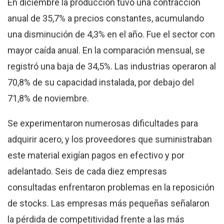
En diciembre la producción tuvo una contracción
anual de 35,7% a precios constantes, acumulando
una disminución de 4,3% en el año. Fue el sector con
mayor caída anual. En la comparación mensual, se
registró una baja de 34,5%. Las industrias operaron al
70,8% de su capacidad instalada, por debajo del
71,8% de noviembre.
Se experimentaron numerosas dificultades para
adquirir acero, y los proveedores que suministraban
este material exigían pagos en efectivo y por
adelantado. Seis de cada diez empresas
consultadas enfrentaron problemas en la reposición
de stocks. Las empresas más pequeñas señalaron
la pérdida de competitividad frente a las más