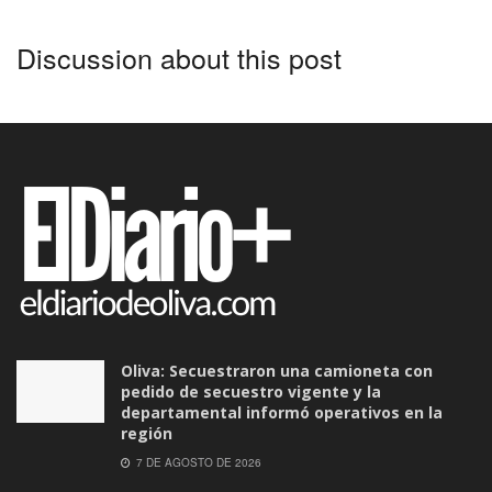
Discussion about this post
Oliva: Secuestraron una camioneta con
pedido de secuestro vigente y la
departamental informó operativos en la
región
7 DE AGOSTO DE 2026