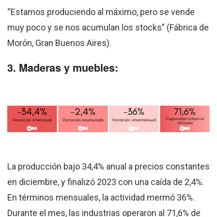
“Estamos produciendo al máximo, pero se vende
muy poco y se nos acumulan los stocks” (Fábrica de
Morón, Gran Buenos Aires).
3. Maderas y muebles:
La producción bajo 34,4% anual a precios constantes
en diciembre, y finalizó 2023 con una caída de 2,4%.
En términos mensuales, la actividad mermó 36%.
Durante el mes, las industrias operaron al 71,6% de