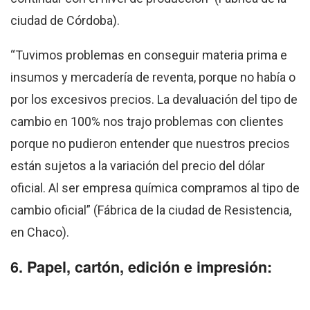
ciudad de Córdoba).
“Tuvimos problemas en conseguir materia prima e
insumos y mercadería de reventa, porque no había o
por los excesivos precios. La devaluación del tipo de
cambio en 100% nos trajo problemas con clientes
porque no pudieron entender que nuestros precios
están sujetos a la variación del precio del dólar
oficial. Al ser empresa química compramos al tipo de
cambio oficial” (Fábrica de la ciudad de Resistencia,
en Chaco).
6. Papel, cartón, edición e impresión: