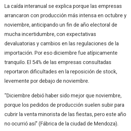
La caída interanual se explica porque las empresas
arrancaron con producción más intensa en octubre y
noviembre, anticipando un fin de año electoral de
mucha incertidumbre, con expectativas
devaluatorias y cambios en las regulaciones de la
importación. Por eso diciembre fue atípicamente
tranquilo. El 54% de las empresas consultadas
reportaron dificultades en la reposición de stock,
levemente por debajo de noviembre.
“Diciembre debió haber sido mejor que noviembre,
porque los pedidos de producción suelen subir para
cubrir la venta minorista de las fiestas, pero este año
no ocurrió así” (Fábrica de la ciudad de Mendoza).