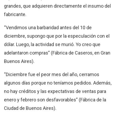
grandes, que adquieren directamente el insumo del
fabricante.
“Vendimos una barbaridad antes del 10 de
diciembre, supongo que por la especulación con el
dólar. Luego, la actividad se murió. Yo creo que
adelantaron compras” (Fábrica de Caseros, en Gran
Buenos Aires).
“Diciembre fue el peor mes del año, cerramos
algunos días porque no teníamos pedidos. Además,
no hay créditos y las expectativas de ventas para
enero y febrero son desfavorables” (Fábrica de la
Ciudad de Buenos Aires).