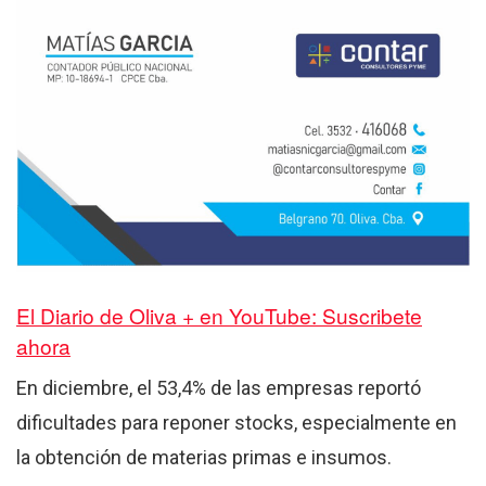
El Diario de Oliva + en YouTube: Suscribete
ahora
En diciembre, el 53,4% de las empresas reportó
dificultades para reponer stocks, especialmente en
la obtención de materias primas e insumos.