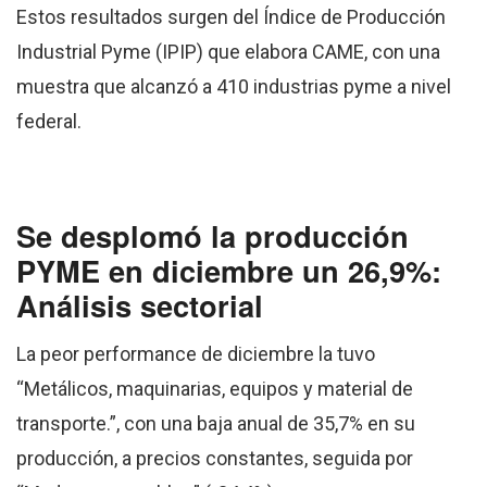
Estos resultados surgen del Índice de Producción
Industrial Pyme (IPIP) que elabora CAME, con una
muestra que alcanzó a 410 industrias pyme a nivel
federal.
Se desplomó la producción
PYME en diciembre un 26,9%:
Análisis sectorial
La peor performance de diciembre la tuvo
“Metálicos, maquinarias, equipos y material de
transporte.”, con una baja anual de 35,7% en su
producción, a precios constantes, seguida por