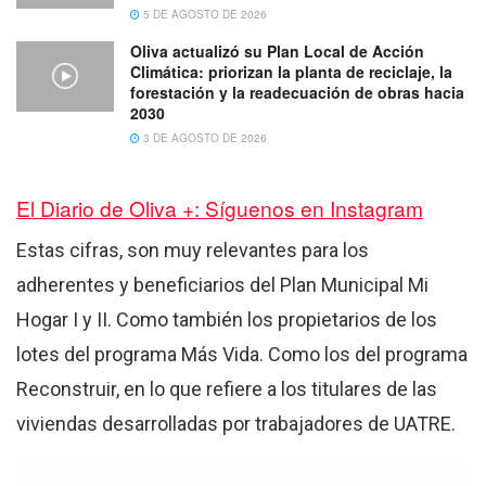
5 DE AGOSTO DE 2026
Oliva actualizó su Plan Local de Acción
Climática: priorizan la planta de reciclaje, la
forestación y la readecuación de obras hacia
2030
3 DE AGOSTO DE 2026
El Diario de Oliva +: Síguenos en Instagram
Estas cifras, son muy relevantes para los
adherentes y beneficiarios del Plan Municipal Mi
Hogar I y II. Como también los propietarios de los
lotes del programa Más Vida. Como los del programa
Reconstruir, en lo que refiere a los titulares de las
viviendas desarrolladas por trabajadores de UATRE.