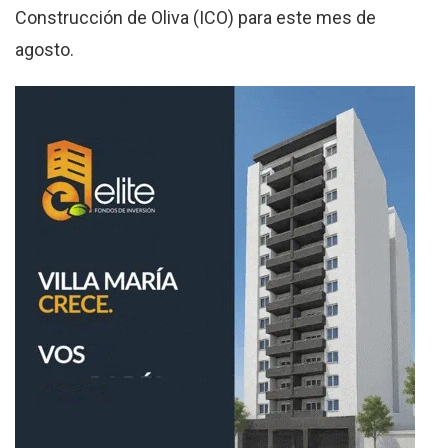
Construcción de Oliva (ICO) para este mes de
agosto.