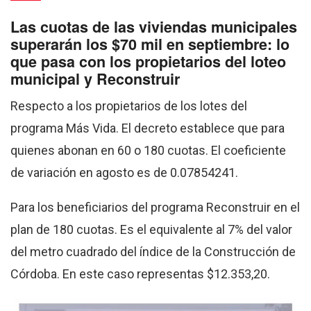
Las cuotas de las viviendas municipales
superarán los $70 mil en septiembre: lo
que pasa con los propietarios del loteo
municipal y Reconstruir
Respecto a los propietarios de los lotes del
programa Más Vida. El decreto establece que para
quienes abonan en 60 o 180 cuotas. El coeficiente
de variación en agosto es de 0.07854241.
Para los beneficiarios del programa Reconstruir en el
plan de 180 cuotas. Es el equivalente al 7% del valor
del metro cuadrado del índice de la Construcción de
Córdoba. En este caso representas $12.353,20.