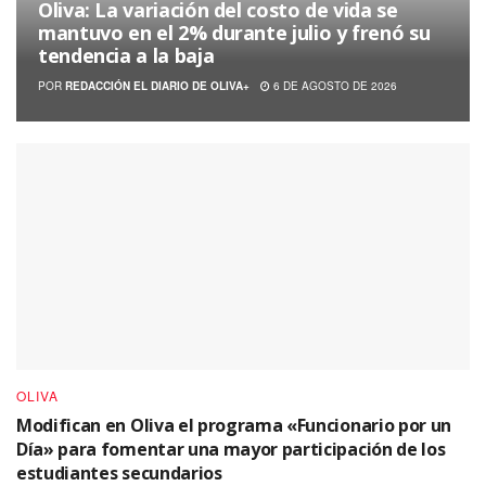
Oliva: La variación del costo de vida se
mantuvo en el 2% durante julio y frenó su
tendencia a la baja
POR
REDACCIÓN EL DIARIO DE OLIVA+
6 DE AGOSTO DE 2026
OLIVA
Modifican en Oliva el programa «Funcionario por un
Día» para fomentar una mayor participación de los
estudiantes secundarios