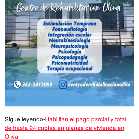
Sigue leyendo-
Habilitan el pago parcial y total
de hasta 24 cuotas en planes de vivienda en
Oliva