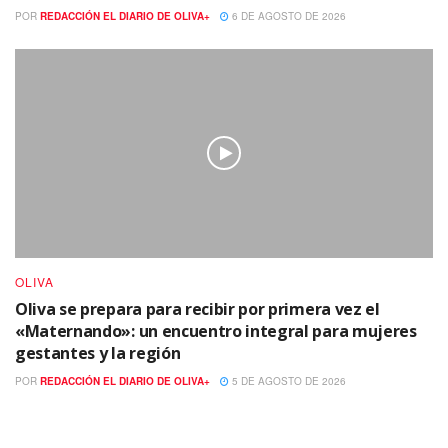
POR
REDACCIÓN EL DIARIO DE OLIVA+
6 DE AGOSTO DE 2026
OLIVA
Oliva se prepara para recibir por primera vez el
«Maternando»: un encuentro integral para mujeres
gestantes y la región
POR
REDACCIÓN EL DIARIO DE OLIVA+
5 DE AGOSTO DE 2026