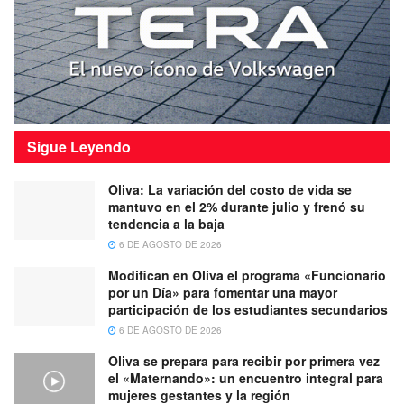
Sigue
Leyendo
Oliva: La variación del costo de vida se
mantuvo en el 2% durante julio y frenó su
tendencia a la baja
6 DE AGOSTO DE 2026
Modifican en Oliva el programa «Funcionario
por un Día» para fomentar una mayor
participación de los estudiantes secundarios
6 DE AGOSTO DE 2026
Oliva se prepara para recibir por primera vez
el «Maternando»: un encuentro integral para
mujeres gestantes y la región