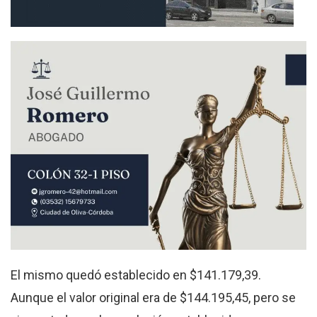
El mismo quedó establecido en $141.179,39.
Aunque el valor original era de $144.195,45, pero se