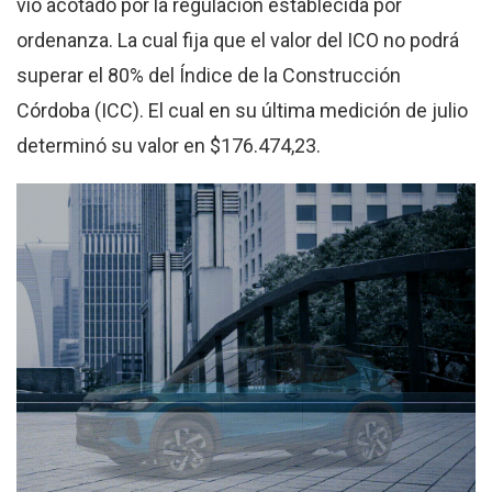
vio acotado por la regulación establecida por
ordenanza. La cual fija que el valor del ICO no podrá
superar el 80% del Índice de la Construcción
Córdoba (ICC). El cual en su última medición de julio
determinó su valor en $176.474,23.