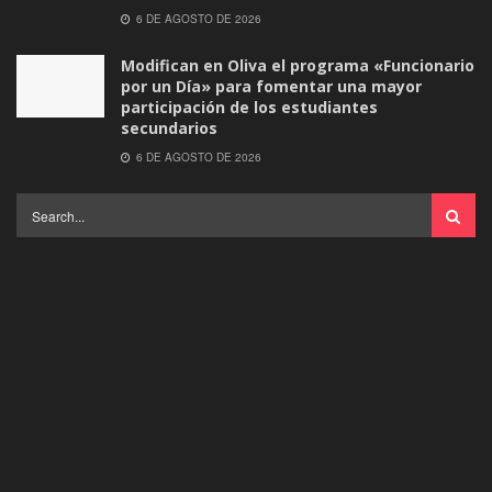
6 DE AGOSTO DE 2026
Modifican en Oliva el programa «Funcionario
por un Día» para fomentar una mayor
participación de los estudiantes
secundarios
6 DE AGOSTO DE 2026