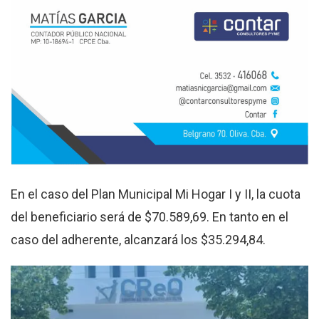
En el caso del Plan Municipal Mi Hogar I y II, la cuota
del beneficiario será de $70.589,69. En tanto en el
caso del adherente, alcanzará los $35.294,84.