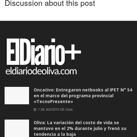
Discussion about this post
Oncativo: Entregaron netbooks al IPET N° 54
en el marco del programa provincial
«TecnoPresente»
7 DE AGOSTO DE 2026
Oliva: La variación del costo de vida se
mantuvo en el 2% durante julio y frenó su
tendencia a la baja