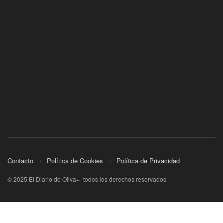
Contacto
Política de Cookies
Política de Privacidad
© 2025 El Diario de Oliva+ -todos los derechos reservados