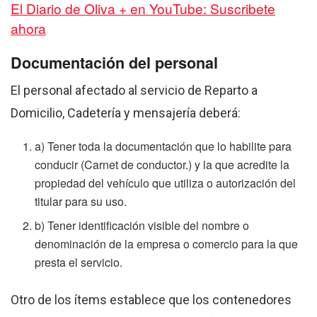
El Diario de Oliva + en YouTube: Suscribete
ahora
Documentación del personal
El personal afectado al servicio de Reparto a
Domicilio, Cadetería y mensajería deberá:
a) Tener toda la documentación que lo habilite para
conducir (Carnet de conductor.) y la que acredite la
propiedad del vehículo que utiliza o autorización del
titular para su uso.
b) Tener identificación visible del nombre o
denominación de la empresa o comercio para la que
presta el servicio.
Otro de los ítems establece que los contenedores