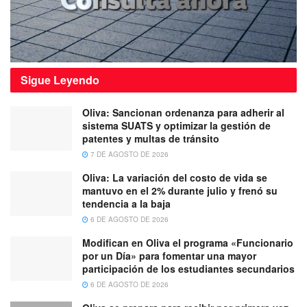
Sigue
Leyendo
Oliva: Sancionan ordenanza para adherir al
sistema SUATS y optimizar la gestión de
patentes y multas de tránsito
7 DE AGOSTO DE 2026
Oliva: La variación del costo de vida se
mantuvo en el 2% durante julio y frenó su
tendencia a la baja
6 DE AGOSTO DE 2026
Modifican en Oliva el programa «Funcionario
por un Día» para fomentar una mayor
participación de los estudiantes secundarios
6 DE AGOSTO DE 2026