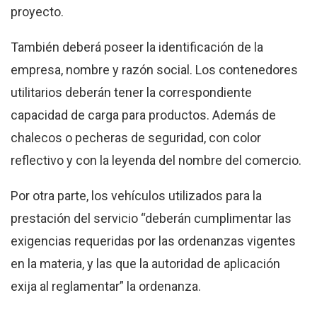
proyecto.
También deberá poseer la identificación de la
empresa, nombre y razón social. Los contenedores
utilitarios deberán tener la correspondiente
capacidad de carga para productos. Además de
chalecos o pecheras de seguridad, con color
reflectivo y con la leyenda del nombre del comercio.
Por otra parte, los vehículos utilizados para la
prestación del servicio “deberán cumplimentar las
exigencias requeridas por las ordenanzas vigentes
en la materia, y las que la autoridad de aplicación
exija al reglamentar” la ordenanza.