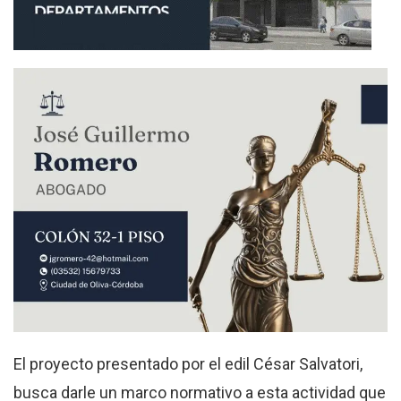
El proyecto presentado por el edil César Salvatori,
busca darle un marco normativo a esta actividad que